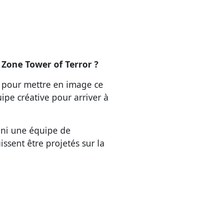
 Zone Tower of Terror ?
, pour mettre en image ce
quipe créative pour arriver à
uni une équipe de
issent être projetés sur la