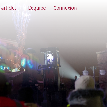
 articles
L'équipe
Connexion