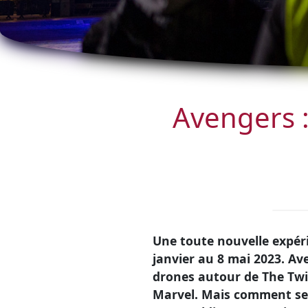
Avengers :
Une toute nouvelle expéri
janvier au 8 mai 2023. Av
drones autour de The Twi
Marvel. Mais comment se 