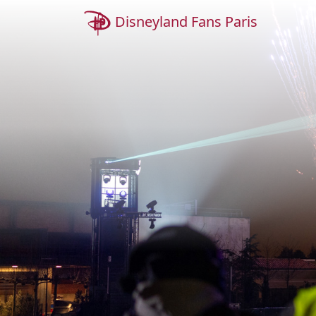
Disneyland Fans Paris