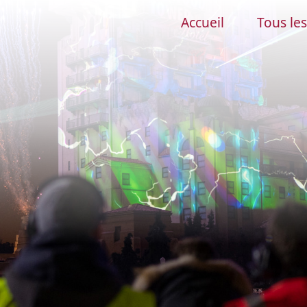
Accueil
Tous les